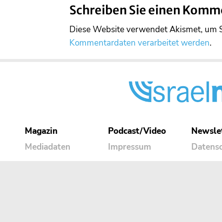
Schreiben Sie einen Komm
Diese Website verwendet Akismet, um 
Kommentardaten verarbeitet werden
.
Magazin
Podcast/Video
Newsle
Mediadaten
Impressum
Datens