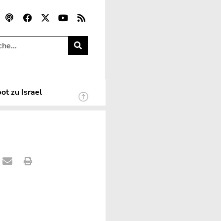
ot zu Israel