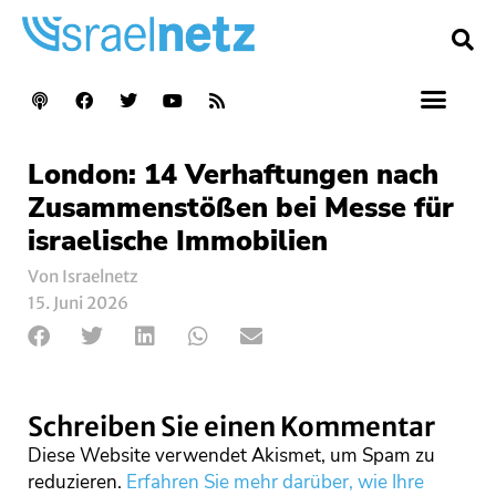
London: 14 Verhaftungen nach
Zusammenstößen bei Messe für
israelische Immobilien
Von Israelnetz
15. Juni 2026
Schreiben Sie einen Kommentar
Diese Website verwendet Akismet, um Spam zu
reduzieren.
Erfahren Sie mehr darüber, wie Ihre