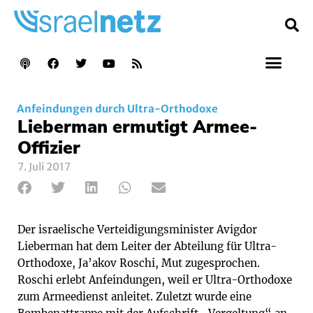
Anfeindungen durch Ultra-Orthodoxe
Lieberman ermutigt Armee-
Offizier
7. Juli 2017
Der israelische Verteidigungsminister Avigdor
Lieberman hat dem Leiter der Abteilung für Ultra-
Orthodoxe, Ja’akov Roschi, Mut zugesprochen.
Roschi erlebt Anfeindungen, weil er Ultra-Orthodoxe
zum Armeedienst anleitet. Zuletzt wurde eine