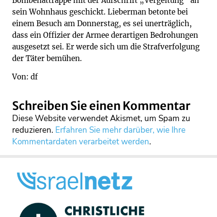
Bombenattrappe mit der Aufschrift „Vergeltung“ an
sein Wohnhaus geschickt. Lieberman betonte bei
einem Besuch am Donnerstag, es sei unerträglich,
dass ein Offizier der Armee derartigen Bedrohungen
ausgesetzt sei. Er werde sich um die Strafverfolgung
der Täter bemühen.
Von: df
Schreiben Sie einen Kommentar
Diese Website verwendet Akismet, um Spam zu
reduzieren.
Erfahren Sie mehr darüber, wie Ihre
Kommentardaten verarbeitet werden
.