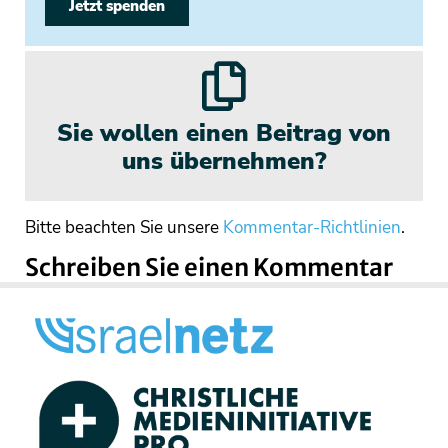
Jetzt spenden
Sie wollen einen Beitrag von
uns übernehmen?
Bitte beachten Sie unsere
Kommentar-Richtlinien
.
Schreiben Sie einen Kommentar