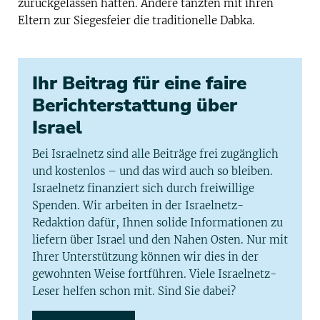
zurückgelassen hatten. Andere tanzten mit ihren
Eltern zur Siegesfeier die traditionelle Dabka.
Ihr Beitrag für eine faire
Berichterstattung über
Israel
Bei Israelnetz sind alle Beiträge frei zugänglich
und kostenlos – und das wird auch so bleiben.
Israelnetz finanziert sich durch freiwillige
Spenden. Wir arbeiten in der Israelnetz-
Redaktion dafür, Ihnen solide Informationen zu
liefern über Israel und den Nahen Osten. Nur mit
Ihrer Unterstützung können wir dies in der
gewohnten Weise fortführen. Viele Israelnetz-
Leser helfen schon mit. Sind Sie dabei?