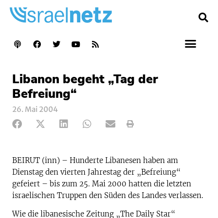
Libanon begeht „Tag der
Befreiung“
26. Mai 2004
BEIRUT (inn) – Hunderte Libanesen haben am
Dienstag den vierten Jahrestag der „Befreiung“
gefeiert – bis zum 25. Mai 2000 hatten die letzten
israelischen Truppen den Süden des Landes verlassen.
Wie die libanesische Zeitung „The Daily Star“