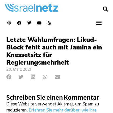
Letzte Wahlumfragen: Likud-
Block fehlt auch mit Jamina ein
Knessetsitz für
Regierungsmehrheit
20. März 2021
Schreiben Sie einen Kommentar
Diese Website verwendet Akismet, um Spam zu
reduzieren.
Erfahren Sie mehr darüber, wie Ihre