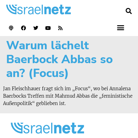
Warum lächelt
Baerbock Abbas so
an? (Focus)
Jan Fleischhauer fragt sich im „Focus“, wo bei Annalena
Baerbocks Treffen mit Mahmud Abbas die „feministische
Außenpolitik“ geblieben ist.