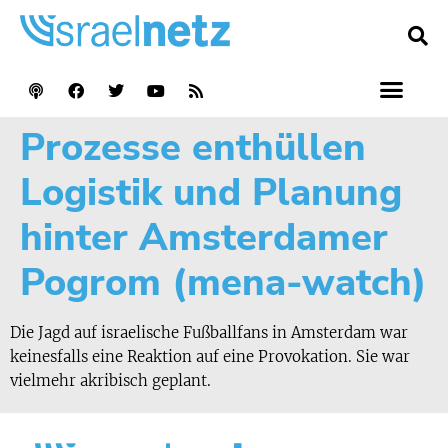
Prozesse enthüllen
Logistik und Planung
hinter Amsterdamer
Pogrom (mena-watch)
Die Jagd auf israelische Fußballfans in Amsterdam war
keinesfalls eine Reaktion auf eine Provokation. Sie war
vielmehr akribisch geplant.