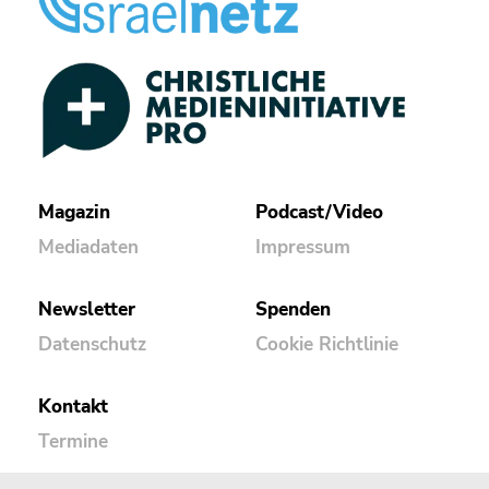
Magazin
Podcast/Video
Mediadaten
Impressum
Newsletter
Spenden
Datenschutz
Cookie Richtlinie
Kontakt
Termine