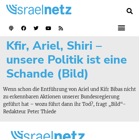
Kfir, Ariel, Shiri –
unsere Politik ist eine
Schande (Bild)
Wenn schon die Entführung von Ariel und Kifr Bibas nicht
zu erkennbaren Aktionen unserer Bundesregierung
geführt hat – wozu führt dann ihr Tod?, fragt „Bild“-
Redakteur Peter Thiede