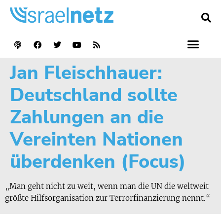
Jan Fleischhauer:
Deutschland sollte
Zahlungen an die
Vereinten Nationen
überdenken (Focus)
„Man geht nicht zu weit, wenn man die UN die weltweit
größte Hilfsorganisation zur Terrorfinanzierung nennt.“