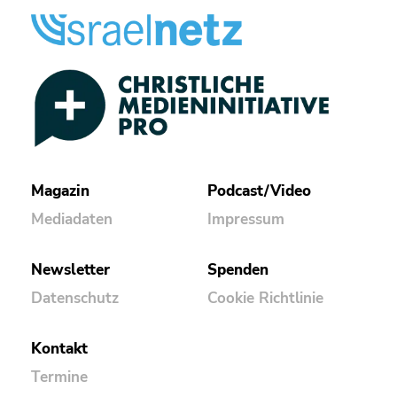
Magazin
Podcast/Video
Mediadaten
Impressum
Newsletter
Spenden
Datenschutz
Cookie Richtlinie
Kontakt
Termine