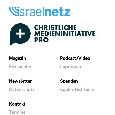
Magazin
Podcast/Video
Mediadaten
Impressum
Newsletter
Spenden
Datenschutz
Cookie Richtlinie
Kontakt
Termine