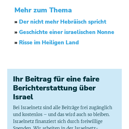
Mehr zum Thema
»
Der nicht mehr Hebräisch spricht
»
Geschichte einer israelischen Nonne
»
Risse im Heiligen Land
Ihr Beitrag für eine faire
Berichterstattung über
Israel
Bei Israelnetz sind alle Beiträge frei zugänglich
und kostenlos – und das wird auch so bleiben.
Israelnetz finanziert sich durch freiwillige
Spenden. Wir arbeiten in der Israelnetz-