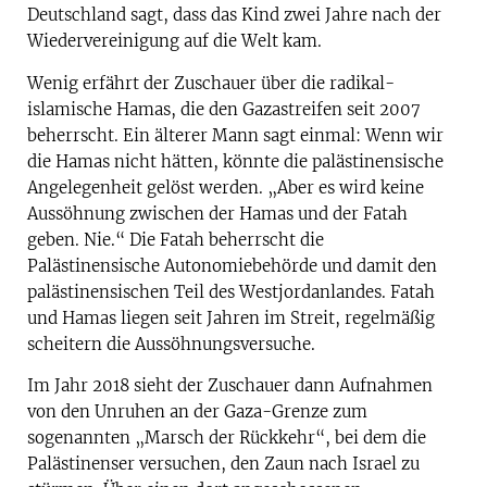
Deutschland sagt, dass das Kind zwei Jahre nach der
Wiedervereinigung auf die Welt kam.
Wenig erfährt der Zuschauer über die radikal-
islamische Hamas, die den Gazastreifen seit 2007
beherrscht. Ein älterer Mann sagt einmal: Wenn wir
die Hamas nicht hätten, könnte die palästinensische
Angelegenheit gelöst werden. „Aber es wird keine
Aussöhnung zwischen der Hamas und der Fatah
geben. Nie.“ Die Fatah beherrscht die
Palästinensische Autonomiebehörde und damit den
palästinensischen Teil des Westjordanlandes. Fatah
und Hamas liegen seit Jahren im Streit, regelmäßig
scheitern die Aussöhnungsversuche.
Im Jahr 2018 sieht der Zuschauer dann Aufnahmen
von den Unruhen an der Gaza-Grenze zum
sogenannten „Marsch der Rückkehr“, bei dem die
Palästinenser versuchen, den Zaun nach Israel zu