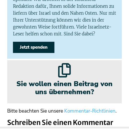
Redaktion dafür, Ihnen solide Informationen zu
liefern über Israel und den Nahen Osten. Nur mit
Ihrer Unterstützung können wir dies in der
gewohnten Weise fortführen. Viele Israelnetz-
Leser helfen schon mit. Sind Sie dabei?
Jetzt spenden
Sie wollen einen Beitrag von
uns übernehmen?
Bitte beachten Sie unsere
Kommentar-Richtlinien
.
Schreiben Sie einen Kommentar