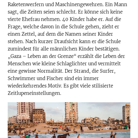
Raketenwerfern und Maschinengewehren. Ein Mann
sagt, die Zeiten seien schlecht. Er könne sich keine
vierte Ehefrau nehmen. 40 Kinder habe er. Auf die
Frage, welche davon in die Schule gehen, zieht er
einen Zettel, auf dem die Namen seiner Kinder
stehen. Nach kurzer Draufsicht kann er die Schule
zumindest für alle männlichen Kinder bestätigen.
„Gaza – Leben an der Grenze“ erzählt die Leben der
Menschen wie kleine Schlaglichter und vermittelt
eine gewisse Normalität. Der Strand, die Surfer,
Schwimmer und Fischer sind ein immer
wiederkehrendes Motiv. Es gibt viele stilisierte
Zeitlupeneinstellungen.