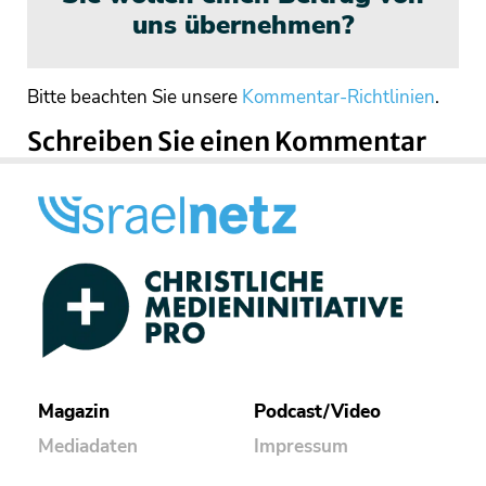
uns übernehmen?
Bitte beachten Sie unsere
Kommentar-Richtlinien
.
Schreiben Sie einen Kommentar
Magazin
Podcast/Video
Mediadaten
Impressum