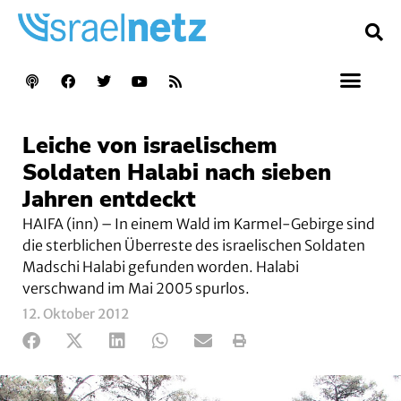
Leiche von israelischem
Soldaten Halabi nach sieben
Jahren entdeckt
HAIFA (inn) – In einem Wald im Karmel-Gebirge sind
die sterblichen Überreste des israelischen Soldaten
Madschi Halabi gefunden worden. Halabi
verschwand im Mai 2005 spurlos.
12. Oktober 2012