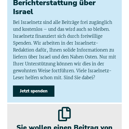
Berichterstattung über
Israel
Bei Israelnetz sind alle Beiträge frei zugänglich
und kostenlos – und das wird auch so bleiben.
Israelnetz finanziert sich durch freiwillige
Spenden. Wir arbeiten in der Israelnetz-
Redaktion dafür, Ihnen solide Informationen zu
liefern über Israel und den Nahen Osten. Nur mit
Ihrer Unterstützung können wir dies in der
gewohnten Weise fortführen. Viele Israelnetz-
Leser helfen schon mit. Sind Sie dabei?
Jetzt spenden
Sie wollen einen Beitrag von