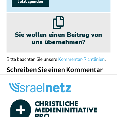
Jetzt spenden
Sie wollen einen Beitrag von
uns übernehmen?
Bitte beachten Sie unsere
Kommentar-Richtlinien
.
Schreiben Sie einen Kommentar