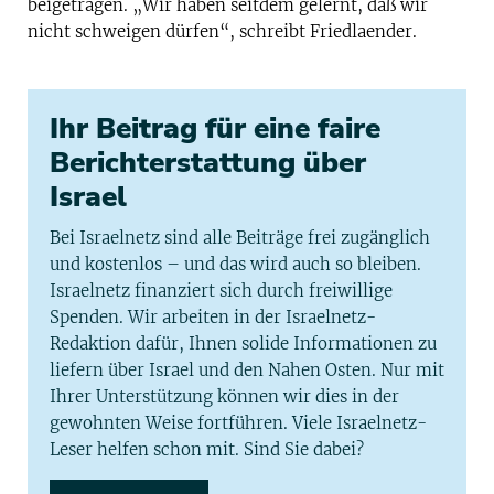
beigetragen. „Wir haben seitdem gelernt, daß wir
nicht schweigen dürfen“, schreibt Friedlaender.
Ihr Beitrag für eine faire
Berichterstattung über
Israel
Bei Israelnetz sind alle Beiträge frei zugänglich
und kostenlos – und das wird auch so bleiben.
Israelnetz finanziert sich durch freiwillige
Spenden. Wir arbeiten in der Israelnetz-
Redaktion dafür, Ihnen solide Informationen zu
liefern über Israel und den Nahen Osten. Nur mit
Ihrer Unterstützung können wir dies in der
gewohnten Weise fortführen. Viele Israelnetz-
Leser helfen schon mit. Sind Sie dabei?