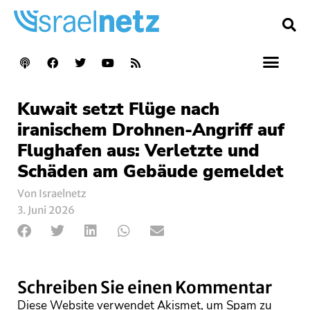
Kuwait setzt Flüge nach
iranischem Drohnen-Angriff auf
Flughafen aus: Verletzte und
Schäden am Gebäude gemeldet
Von Israelnetz
3. Juni 2026
Schreiben Sie einen Kommentar
Diese Website verwendet Akismet, um Spam zu