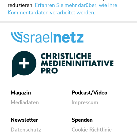
reduzieren.
Erfahren Sie mehr darüber, wie Ihre
Kommentardaten verarbeitet werden
.
Magazin
Podcast/Video
Mediadaten
Impressum
Newsletter
Spenden
Datenschutz
Cookie Richtlinie