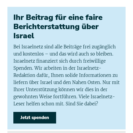
Ihr Beitrag für eine faire
Berichterstattung über
Israel
Bei Israelnetz sind alle Beiträge frei zugänglich
und kostenlos – und das wird auch so bleiben.
Israelnetz finanziert sich durch freiwillige
Spenden. Wir arbeiten in der Israelnetz-
Redaktion dafür, Ihnen solide Informationen zu
liefern über Israel und den Nahen Osten. Nur mit
Ihrer Unterstützung können wir dies in der
gewohnten Weise fortführen. Viele Israelnetz-
Leser helfen schon mit. Sind Sie dabei?
Jetzt spenden