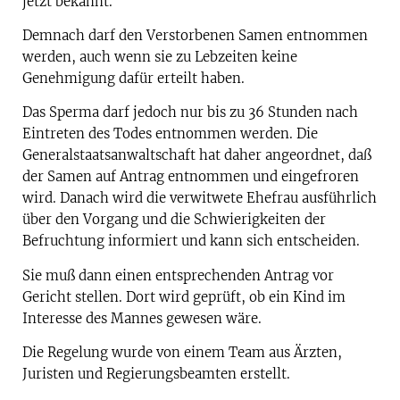
jetzt bekannt.
Demnach darf den Verstorbenen Samen entnommen
werden, auch wenn sie zu Lebzeiten keine
Genehmigung dafür erteilt haben.
Das Sperma darf jedoch nur bis zu 36 Stunden nach
Eintreten des Todes entnommen werden. Die
Generalstaatsanwaltschaft hat daher angeordnet, daß
der Samen auf Antrag entnommen und eingefroren
wird. Danach wird die verwitwete Ehefrau ausführlich
über den Vorgang und die Schwierigkeiten der
Befruchtung informiert und kann sich entscheiden.
Sie muß dann einen entsprechenden Antrag vor
Gericht stellen. Dort wird geprüft, ob ein Kind im
Interesse des Mannes gewesen wäre.
Die Regelung wurde von einem Team aus Ärzten,
Juristen und Regierungsbeamten erstellt.