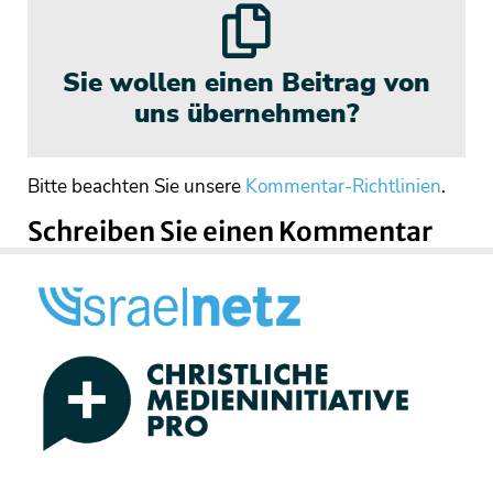
Sie wollen einen Beitrag von
uns übernehmen?
Bitte beachten Sie unsere
Kommentar-Richtlinien
.
Schreiben Sie einen Kommentar