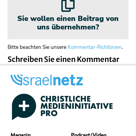
Sie wollen einen Beitrag von
uns übernehmen?
Bitte beachten Sie unsere
Kommentar-Richtlinien
.
Schreiben Sie einen Kommentar
Magazin
Podcast/Video