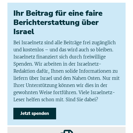
Ihr Beitrag für eine faire
Berichterstattung über
Israel
Bei Israelnetz sind alle Beiträge frei zugänglich
und kostenlos – und das wird auch so bleiben.
Israelnetz finanziert sich durch freiwillige
Spenden. Wir arbeiten in der Israelnetz-
Redaktion dafür, Ihnen solide Informationen zu
liefern über Israel und den Nahen Osten. Nur mit
Ihrer Unterstützung können wir dies in der
gewohnten Weise fortführen. Viele Israelnetz-
Leser helfen schon mit. Sind Sie dabei?
Jetzt spenden