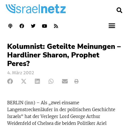
Kolumnist: Geteilte Meinungen –
Hardliner Sharon, Prophet
Peres?
4. März 2002
BERLIN (inn) – Als „zwei einsame
Langenstreckenläufer in der politischen Geschichte
Israels“ hat der Verleger Lord George Arthur
Weidenfeld of Chelsea die beiden Politiker Ariel