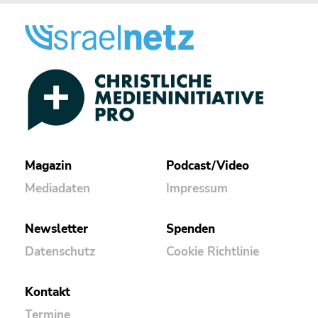
Magazin
Podcast/Video
Mediadaten
Impressum
Newsletter
Spenden
Datenschutz
Cookie Richtlinie
Kontakt
Termine