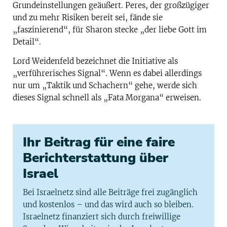
Grundeinstellungen geäußert. Peres, der großzügiger
und zu mehr Risiken bereit sei, fände sie
„faszinierend“, für Sharon stecke „der liebe Gott im
Detail“.
Lord Weidenfeld bezeichnet die Initiative als
„verführerisches Signal“. Wenn es dabei allerdings
nur um „Taktik und Schachern“ gehe, werde sich
dieses Signal schnell als „Fata Morgana“ erweisen.
Ihr Beitrag für eine faire
Berichterstattung über
Israel
Bei Israelnetz sind alle Beiträge frei zugänglich
und kostenlos – und das wird auch so bleiben.
Israelnetz finanziert sich durch freiwillige