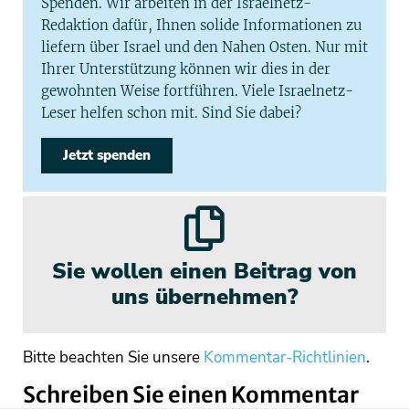
Spenden. Wir arbeiten in der Israelnetz-
Redaktion dafür, Ihnen solide Informationen zu
liefern über Israel und den Nahen Osten. Nur mit
Ihrer Unterstützung können wir dies in der
gewohnten Weise fortführen. Viele Israelnetz-
Leser helfen schon mit. Sind Sie dabei?
Jetzt spenden
Sie wollen einen Beitrag von
uns übernehmen?
Bitte beachten Sie unsere
Kommentar-Richtlinien
.
Schreiben Sie einen Kommentar