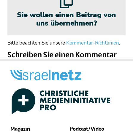
Sie wollen einen Beitrag von
uns übernehmen?
Bitte beachten Sie unsere
Kommentar-Richtlinien
.
Schreiben Sie einen Kommentar
Magazin
Podcast/Video