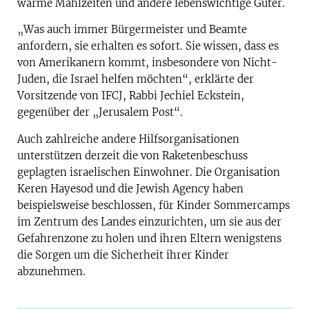
warme Mahlzeiten und andere lebenswichtige Güter.
„Was auch immer Bürgermeister und Beamte
anfordern, sie erhalten es sofort. Sie wissen, dass es
von Amerikanern kommt, insbesondere von Nicht-
Juden, die Israel helfen möchten“, erklärte der
Vorsitzende von IFCJ, Rabbi Jechiel Eckstein,
gegenüber der „Jerusalem Post“.
Auch zahlreiche andere Hilfsorganisationen
unterstützen derzeit die von Raketenbeschuss
geplagten israelischen Einwohner. Die Organisation
Keren Hayesod und die Jewish Agency haben
beispielsweise beschlossen, für Kinder Sommercamps
im Zentrum des Landes einzurichten, um sie aus der
Gefahrenzone zu holen und ihren Eltern wenigstens
die Sorgen um die Sicherheit ihrer Kinder
abzunehmen.