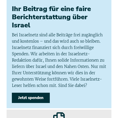
Ihr Beitrag für eine faire
Berichterstattung über
Israel
Bei Israelnetz sind alle Beiträge frei zugänglich
und kostenlos – und das wird auch so bleiben.
Israelnetz finanziert sich durch freiwillige
Spenden. Wir arbeiten in der Israelnetz-
Redaktion dafür, Ihnen solide Informationen zu
liefern über Israel und den Nahen Osten. Nur mit
Ihrer Unterstützung können wir dies in der
gewohnten Weise fortführen. Viele Israelnetz-
Leser helfen schon mit. Sind Sie dabei?
Jetzt spenden