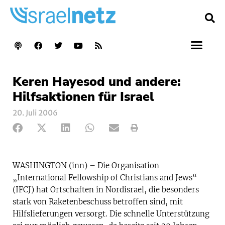
Keren Hayesod und andere:
Hilfsaktionen für Israel
20. Juli 2006
WASHINGTON (inn) – Die Organisation
„International Fellowship of Christians and Jews“
(IFCJ) hat Ortschaften in Nordisrael, die besonders
stark von Raketenbeschuss betroffen sind, mit
Hilfslieferungen versorgt. Die schnelle Unterstützung