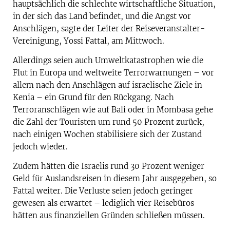
hauptsächlich die schlechte wirtschaftliche Situation,
in der sich das Land befindet, und die Angst vor
Anschlägen, sagte der Leiter der Reiseveranstalter-
Vereinigung, Yossi Fattal, am Mittwoch.
Allerdings seien auch Umweltkatastrophen wie die
Flut in Europa und weltweite Terrorwarnungen – vor
allem nach den Anschlägen auf israelische Ziele in
Kenia – ein Grund für den Rückgang. Nach
Terroranschlägen wie auf Bali oder in Mombasa gehe
die Zahl der Touristen um rund 50 Prozent zurück,
nach einigen Wochen stabilisiere sich der Zustand
jedoch wieder.
Zudem hätten die Israelis rund 30 Prozent weniger
Geld für Auslandsreisen in diesem Jahr ausgegeben, so
Fattal weiter. Die Verluste seien jedoch geringer
gewesen als erwartet – lediglich vier Reisebüros
hätten aus finanziellen Gründen schließen müssen.