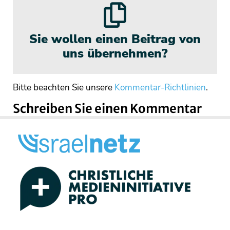
Sie wollen einen Beitrag von
uns übernehmen?
Bitte beachten Sie unsere
Kommentar-Richtlinien
.
Schreiben Sie einen Kommentar