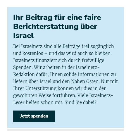
Ihr Beitrag für eine faire
Berichterstattung über
Israel
Bei Israelnetz sind alle Beiträge frei zugänglich
und kostenlos – und das wird auch so bleiben.
Israelnetz finanziert sich durch freiwillige
Spenden. Wir arbeiten in der Israelnetz-
Redaktion dafür, Ihnen solide Informationen zu
liefern über Israel und den Nahen Osten. Nur mit
Ihrer Unterstützung können wir dies in der
gewohnten Weise fortführen. Viele Israelnetz-
Leser helfen schon mit. Sind Sie dabei?
Jetzt spenden