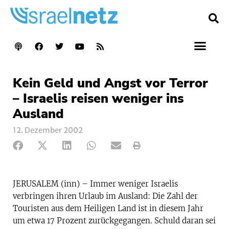
Kein Geld und Angst vor Terror
– Israelis reisen weniger ins
Ausland
12. Dezember 2002
JERUSALEM (inn) – Immer weniger Israelis
verbringen ihren Urlaub im Ausland: Die Zahl der
Touristen aus dem Heiligen Land ist in diesem Jahr
um etwa 17 Prozent zurückgegangen. Schuld daran sei