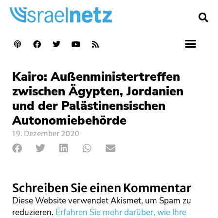
Kairo: Außenministertreffen
zwischen Ägypten, Jordanien
und der Palästinensischen
Autonomiebehörde
19. Dezember 2020
Schreiben Sie einen Kommentar
Diese Website verwendet Akismet, um Spam zu
reduzieren.
Erfahren Sie mehr darüber, wie Ihre