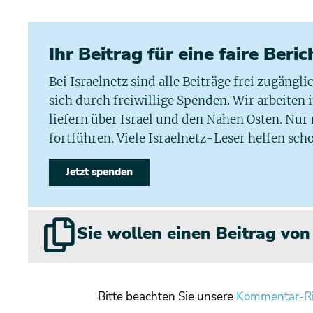
Ihr Beitrag für eine faire Beri
Bei Israelnetz sind alle Beiträge frei zugängl
sich durch freiwillige Spenden. Wir arbeiten
liefern über Israel und den Nahen Osten. Nur
fortführen. Viele Israelnetz-Leser helfen scho
Jetzt spenden
Sie wollen einen Beitrag vo
Bitte beachten Sie unsere
Kommentar-Ri