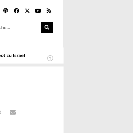
ot zu Israel