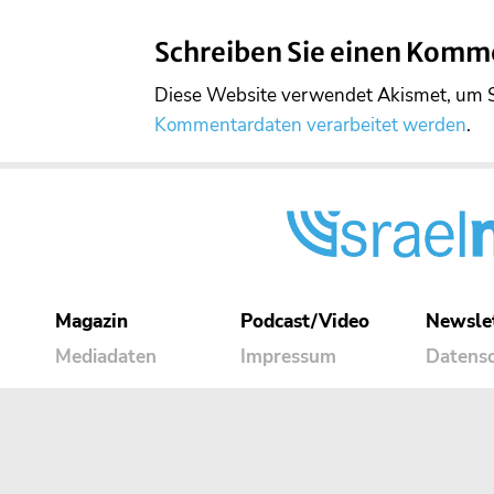
Schreiben Sie einen Komm
Diese Website verwendet Akismet, um 
Kommentardaten verarbeitet werden
.
Magazin
Podcast/Video
Newsle
Mediadaten
Impressum
Datens