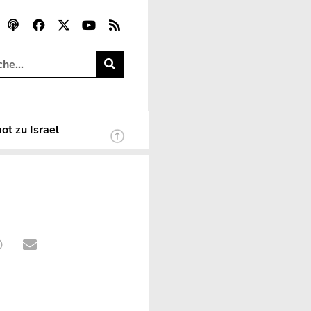
ot zu Israel