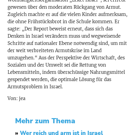
gewesen über den moderaten Rückgang von Armut.
Zugleich machte er auf die vielen Kinder aufmerksam,
die ohne Frühstücksbrot in die Schule kommen. Er
sagte: „Der Report beweist erneut, dass sich das
Denken in Israel verändern muss und wegweisende
Schritte auf nationaler Ebene notwendig sind, um mit
der weit verbreiteten Armutskrise im Land
umzugehen.“ Aus der Perspektive der Wirtschaft, des
Sozialen und der Umwelt sei die Rettung von
Lebensmitteln, indem überschüssige Nahrungsmittel
gespendet werden, die optimale Lösung für das
Armutsproblem in Israel.
Von: jea
Mehr zum Thema
»
Wer reich und arm ist in Israel