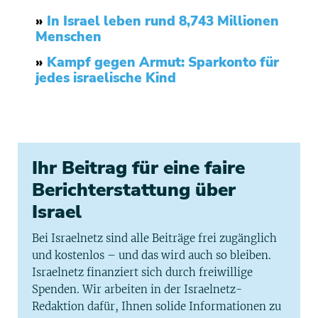
»
In Israel leben rund 8,743 Millionen
Menschen
»
Kampf gegen Armut: Sparkonto für
jedes israelische Kind
Ihr Beitrag für eine faire
Berichterstattung über
Israel
Bei Israelnetz sind alle Beiträge frei zugänglich
und kostenlos – und das wird auch so bleiben.
Israelnetz finanziert sich durch freiwillige
Spenden. Wir arbeiten in der Israelnetz-
Redaktion dafür, Ihnen solide Informationen zu