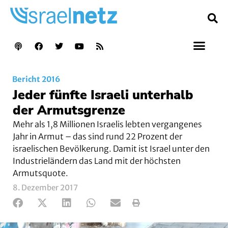
Bericht 2016
Jeder fünfte Israeli unterhalb
der Armutsgrenze
Mehr als 1,8 Millionen Israelis lebten vergangenes
Jahr in Armut – das sind rund 22 Prozent der
israelischen Bevölkerung. Damit ist Israel unter den
Industrieländern das Land mit der höchsten
Armutsquote.
8. Dezember 2017