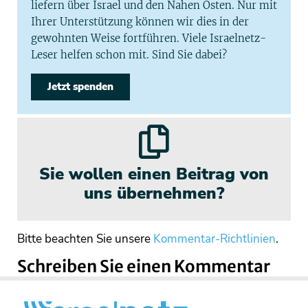
liefern über Israel und den Nahen Osten. Nur mit
Ihrer Unterstützung können wir dies in der
gewohnten Weise fortführen. Viele Israelnetz-
Leser helfen schon mit. Sind Sie dabei?
Jetzt spenden
Sie wollen einen Beitrag von
uns übernehmen?
Bitte beachten Sie unsere
Kommentar-Richtlinien
.
Schreiben Sie einen Kommentar