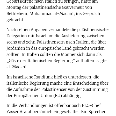
Geburtskirche nach Italien zu bringen, hatte am
Montag der palästinensische Gouverneur von
Bethlehem, Muhammad al-Madani, ins Gespräch
gebracht.
Nach seinen Angaben verhandele die palästinensische
Delegation mit Israel um die Auslieferung zwischen
sechs und zehn Palästinensern nach Italien, die über
Jordanien in das europäische Land gebracht werden
sollten. In Italien sollten die Männer sich dann als
„Gäste der Italienischen Regierung“ aufhalten, sagte
al-Madani.
Im israelische Rundfunk hieß es unterdessen, die
italienische Regierung mache eine Entscheidung über
die Aufnahme der Palästinenser von der Zustimmung
der Europäischen Union (EU) abhängig.
In die Verhandlungen ist offenbar auch PLO-Chef
Yasser Arafat persönlich eingeschaltet. Ein Sprecher