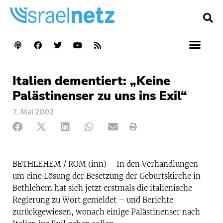
Italien dementiert: „Keine
Palästinenser zu uns ins Exil“
7. Mai 2002
BETHLEHEM / ROM (inn) – In den Verhandlungen
um eine Lösung der Besetzung der Geburtskirche in
Bethlehem hat sich jetzt erstmals die italienische
Regierung zu Wort gemeldet – und Berichte
zurückgewiesen, wonach einige Palästinenser nach