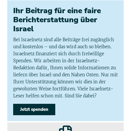
Ihr Beitrag für eine faire
Berichterstattung über
Israel
Bei Israelnetz sind alle Beiträge frei zugänglich
und kostenlos – und das wird auch so bleiben.
Israelnetz finanziert sich durch freiwillige
Spenden. Wir arbeiten in der Israelnetz-
Redaktion dafür, Ihnen solide Informationen zu
liefern über Israel und den Nahen Osten. Nur mit
Ihrer Unterstützung können wir dies in der
gewohnten Weise fortführen. Viele Israelnetz-
Leser helfen schon mit. Sind Sie dabei?
Jetzt spenden