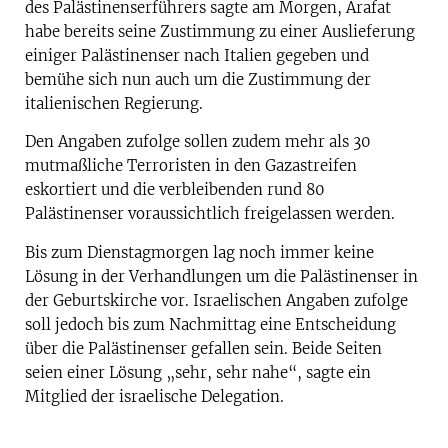
des Palästinenserführers sagte am Morgen, Arafat
habe bereits seine Zustimmung zu einer Auslieferung
einiger Palästinenser nach Italien gegeben und
bemühe sich nun auch um die Zustimmung der
italienischen Regierung.
Den Angaben zufolge sollen zudem mehr als 30
mutmaßliche Terroristen in den Gazastreifen
eskortiert und die verbleibenden rund 80
Palästinenser voraussichtlich freigelassen werden.
Bis zum Dienstagmorgen lag noch immer keine
Lösung in der Verhandlungen um die Palästinenser in
der Geburtskirche vor. Israelischen Angaben zufolge
soll jedoch bis zum Nachmittag eine Entscheidung
über die Palästinenser gefallen sein. Beide Seiten
seien einer Lösung „sehr, sehr nahe“, sagte ein
Mitglied der israelische Delegation.