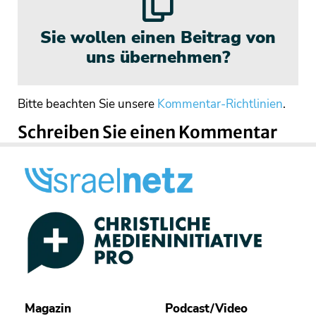
Sie wollen einen Beitrag von
uns übernehmen?
Bitte beachten Sie unsere
Kommentar-Richtlinien
.
Schreiben Sie einen Kommentar
Magazin
Podcast/Video