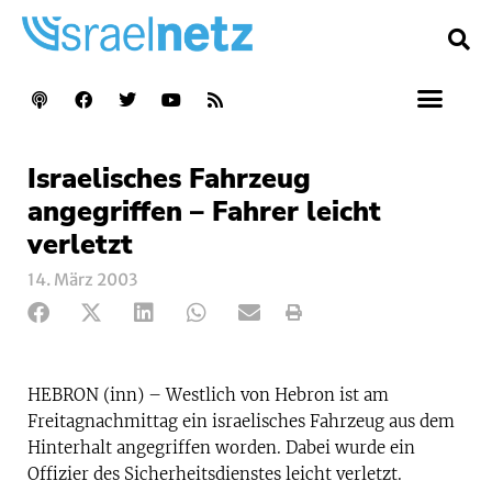
Israelisches Fahrzeug
angegriffen – Fahrer leicht
verletzt
14. März 2003
HEBRON (inn) – Westlich von Hebron ist am
Freitagnachmittag ein israelisches Fahrzeug aus dem
Hinterhalt angegriffen worden. Dabei wurde ein
Offizier des Sicherheitsdienstes leicht verletzt.