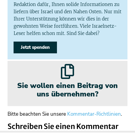
Redaktion dafür, Ihnen solide Informationen zu
liefern über Israel und den Nahen Osten. Nur mit
Ihrer Unterstützung können wir dies in der
gewohnten Weise fortführen. Viele Israelnetz-
Leser helfen schon mit. Sind Sie dabei?
Jetzt spenden
Sie wollen einen Beitrag von
uns übernehmen?
Bitte beachten Sie unsere
Kommentar-Richtlinien
.
Schreiben Sie einen Kommentar