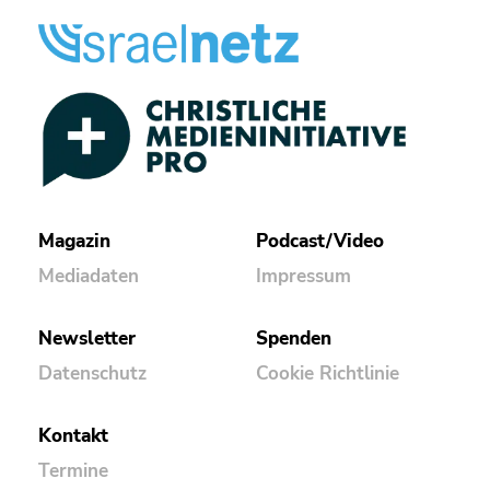
Magazin
Podcast/Video
Mediadaten
Impressum
Newsletter
Spenden
Datenschutz
Cookie Richtlinie
Kontakt
Termine