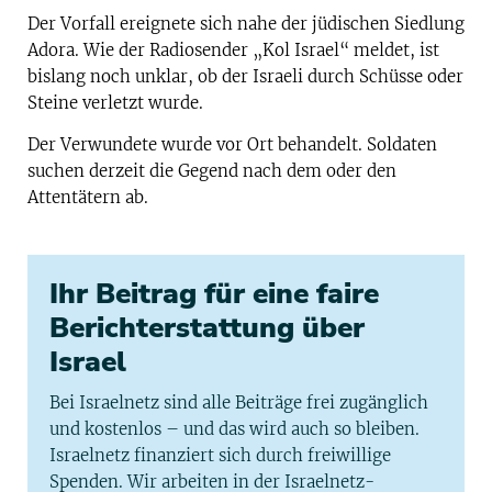
Der Vorfall ereignete sich nahe der jüdischen Siedlung
Adora. Wie der Radiosender „Kol Israel“ meldet, ist
bislang noch unklar, ob der Israeli durch Schüsse oder
Steine verletzt wurde.
Der Verwundete wurde vor Ort behandelt. Soldaten
suchen derzeit die Gegend nach dem oder den
Attentätern ab.
Ihr Beitrag für eine faire
Berichterstattung über
Israel
Bei Israelnetz sind alle Beiträge frei zugänglich
und kostenlos – und das wird auch so bleiben.
Israelnetz finanziert sich durch freiwillige
Spenden. Wir arbeiten in der Israelnetz-