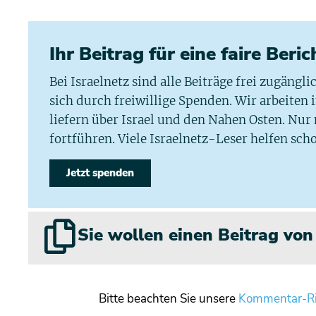
Ihr Beitrag für eine faire Beri
Bei Israelnetz sind alle Beiträge frei zugängl
sich durch freiwillige Spenden. Wir arbeiten
liefern über Israel und den Nahen Osten. Nur
fortführen. Viele Israelnetz-Leser helfen scho
Jetzt spenden
Sie wollen einen Beitrag vo
Bitte beachten Sie unsere
Kommentar-Ri