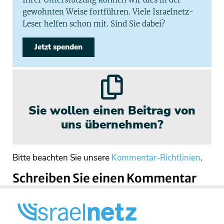
gewohnten Weise fortführen. Viele Israelnetz-
Leser helfen schon mit. Sind Sie dabei?
Jetzt spenden
Sie wollen einen Beitrag von
uns übernehmen?
Bitte beachten Sie unsere
Kommentar-Richtlinien
.
Schreiben Sie einen Kommentar