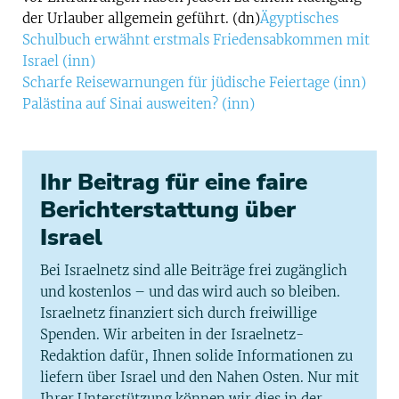
der Urlauber allgemein geführt. (dn)
Ägyptisches
Schulbuch erwähnt erstmals Friedensabkommen mit
Israel (inn)
Scharfe Reisewarnungen für jüdische Feiertage (inn)
Palästina auf Sinai ausweiten? (inn)
Ihr Beitrag für eine faire
Berichterstattung über
Israel
Bei Israelnetz sind alle Beiträge frei zugänglich
und kostenlos – und das wird auch so bleiben.
Israelnetz finanziert sich durch freiwillige
Spenden. Wir arbeiten in der Israelnetz-
Redaktion dafür, Ihnen solide Informationen zu
liefern über Israel und den Nahen Osten. Nur mit
Ihrer Unterstützung können wir dies in der