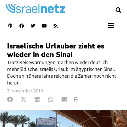
Israelische Urlauber zieht es
wieder in den Sinai
Trotz Reisewarnungen machen wieder deutlich
mehr jüdische Israelis Urlaub im ägyptischen Sinai.
Doch an frühere Jahre reichen die Zahlen noch nicht
heran.
3. November 2016