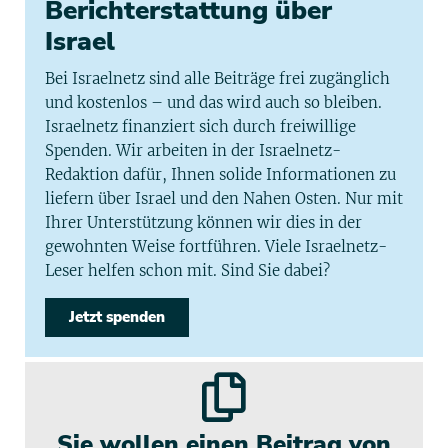
Berichterstattung über
Israel
Bei Israelnetz sind alle Beiträge frei zugänglich
und kostenlos – und das wird auch so bleiben.
Israelnetz finanziert sich durch freiwillige
Spenden. Wir arbeiten in der Israelnetz-
Redaktion dafür, Ihnen solide Informationen zu
liefern über Israel und den Nahen Osten. Nur mit
Ihrer Unterstützung können wir dies in der
gewohnten Weise fortführen. Viele Israelnetz-
Leser helfen schon mit. Sind Sie dabei?
Jetzt spenden
Sie wollen einen Beitrag von