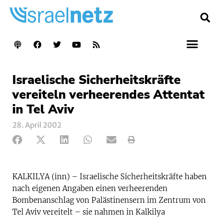
Israelische Sicherheitskräfte
vereiteln verheerendes Attentat
in Tel Aviv
28. April 2002
KALKILYA (inn) – Israelische Sicherheitskräfte haben
nach eigenen Angaben einen verheerenden
Bombenanschlag von Palästinensern im Zentrum von
Tel Aviv vereitelt – sie nahmen in Kalkilya