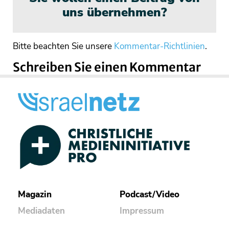
uns übernehmen?
Bitte beachten Sie unsere
Kommentar-Richtlinien
.
Schreiben Sie einen Kommentar
Magazin
Podcast/Video
Mediadaten
Impressum