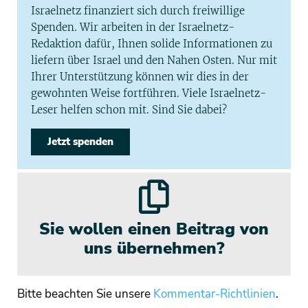
Israelnetz finanziert sich durch freiwillige
Spenden. Wir arbeiten in der Israelnetz-
Redaktion dafür, Ihnen solide Informationen zu
liefern über Israel und den Nahen Osten. Nur mit
Ihrer Unterstützung können wir dies in der
gewohnten Weise fortführen. Viele Israelnetz-
Leser helfen schon mit. Sind Sie dabei?
Jetzt spenden
Sie wollen einen Beitrag von
uns übernehmen?
Bitte beachten Sie unsere
Kommentar-Richtlinien
.