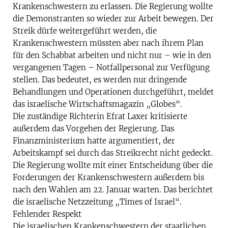
Krankenschwestern zu erlassen. Die Regierung wollte
die Demonstranten so wieder zur Arbeit bewegen. Der
Streik dürfe weitergeführt werden, die
Krankenschwestern müssten aber nach ihrem Plan
für den Schabbat arbeiten und nicht nur – wie in den
vergangenen Tagen – Notfallpersonal zur Verfügung
stellen. Das bedeutet, es werden nur dringende
Behandlungen und Operationen durchgeführt, meldet
das israelische Wirtschaftsmagazin „Globes“.
Die zuständige Richterin Efrat Laxer kritisierte
außerdem das Vorgehen der Regierung. Das
Finanzministerium hatte argumentiert, der
Arbeitskampf sei durch das Streikrecht nicht gedeckt.
Die Regierung wollte mit einer Entscheidung über die
Forderungen der Krankenschwestern außerdem bis
nach den Wahlen am 22. Januar warten. Das berichtet
die israelische Netzzeitung „Times of Israel“.
Fehlender Respekt
Die israelischen Krankenschwestern der staatlichen