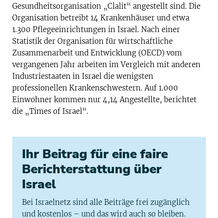
Gesundheitsorganisation „Clalit“ angestellt sind. Die
Organisation betreibt 14 Krankenhäuser und etwa
1.300 Pflegeeinrichtungen in Israel. Nach einer
Statistik der Organisation für wirtschaftliche
Zusammenarbeit und Entwicklung (OECD) vom
vergangenen Jahr arbeiten im Vergleich mit anderen
Industriestaaten in Israel die wenigsten
professionellen Krankenschwestern. Auf 1.000
Einwohner kommen nur 4,14 Angestellte, berichtet
die „Times of Israel“.
Ihr Beitrag für eine faire
Berichterstattung über
Israel
Bei Israelnetz sind alle Beiträge frei zugänglich
und kostenlos – und das wird auch so bleiben.