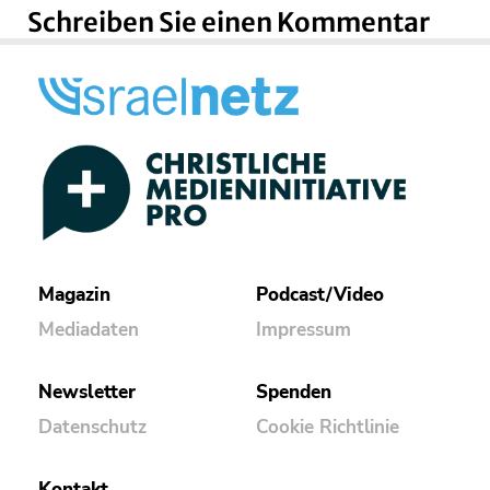
Schreiben Sie einen Kommentar
Magazin
Podcast/Video
Mediadaten
Impressum
Newsletter
Spenden
Datenschutz
Cookie Richtlinie
Kontakt