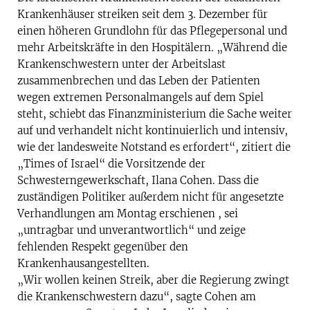
Krankenhäuser streiken seit dem 3. Dezember für
einen höheren Grundlohn für das Pflegepersonal und
mehr Arbeitskräfte in den Hospitälern. „Während die
Krankenschwestern unter der Arbeitslast
zusammenbrechen und das Leben der Patienten
wegen extremen Personalmangels auf dem Spiel
steht, schiebt das Finanzministerium die Sache weiter
auf und verhandelt nicht kontinuierlich und intensiv,
wie der landesweite Notstand es erfordert“, zitiert die
„Times of Israel“ die Vorsitzende der
Schwesterngewerkschaft, Ilana Cohen. Dass die
zuständigen Politiker außerdem nicht für angesetzte
Verhandlungen am Montag erschienen , sei
„untragbar und unverantwortlich“ und zeige
fehlenden Respekt gegenüber den
Krankenhausangestellten.
„Wir wollen keinen Streik, aber die Regierung zwingt
die Krankenschwestern dazu“, sagte Cohen am