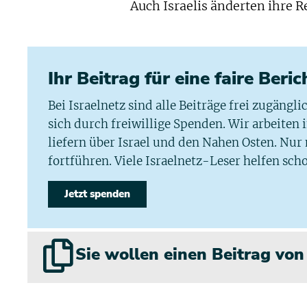
Auch Israelis änderten ihre R
Ihr Beitrag für eine faire Beri
Bei Israelnetz sind alle Beiträge frei zugängl
sich durch freiwillige Spenden. Wir arbeiten
liefern über Israel und den Nahen Osten. Nur
fortführen. Viele Israelnetz-Leser helfen scho
Jetzt spenden
Sie wollen einen Beitrag vo