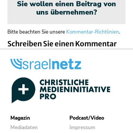
Sie wollen einen Beitrag von
uns übernehmen?
Bitte beachten Sie unsere
Kommentar-Richtlinien
.
Schreiben Sie einen Kommentar
Magazin
Podcast/Video
Mediadaten
Impressum