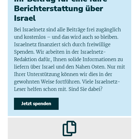
Berichterstattung über
Israel
Bei Israelnetz sind alle Beiträge frei zugänglich
und kostenlos – und das wird auch so bleiben.
Israelnetz finanziert sich durch freiwillige
Spenden. Wir arbeiten in der Israelnetz-
Redaktion dafür, Ihnen solide Informationen zu
liefern über Israel und den Nahen Osten. Nur mit
Ihrer Unterstützung können wir dies in der
gewohnten Weise fortführen. Viele Israelnetz-
Leser helfen schon mit. Sind Sie dabei?
Jetzt spenden