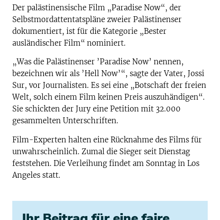
Der palästinensische Film „Paradise Now“, der
Selbstmordattentatspläne zweier Palästinenser
dokumentiert, ist für die Kategorie „Bester
ausländischer Film“ nominiert.
„Was die Palästinenser ’Paradise Now’ nennen,
bezeichnen wir als ’Hell Now’“, sagte der Vater, Jossi
Sur, vor Journalisten. Es sei eine „Botschaft der freien
Welt, solch einem Film keinen Preis auszuhändigen“.
Sie schickten der Jury eine Petition mit 32.000
gesammelten Unterschriften.
Film-Experten halten eine Rücknahme des Films für
unwahrscheinlich. Zumal die Sieger seit Dienstag
feststehen. Die Verleihung findet am Sonntag in Los
Angeles statt.
Ihr Beitrag für eine faire