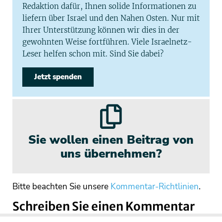
Redaktion dafür, Ihnen solide Informationen zu
liefern über Israel und den Nahen Osten. Nur mit
Ihrer Unterstützung können wir dies in der
gewohnten Weise fortführen. Viele Israelnetz-
Leser helfen schon mit. Sind Sie dabei?
Jetzt spenden
Sie wollen einen Beitrag von
uns übernehmen?
Bitte beachten Sie unsere
Kommentar-Richtlinien
.
Schreiben Sie einen Kommentar