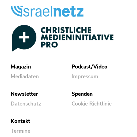
Magazin
Podcast/Video
Mediadaten
Impressum
Newsletter
Spenden
Datenschutz
Cookie Richtlinie
Kontakt
Termine