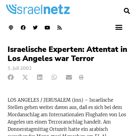
Israelische Experten: Attentat in
Los Angeles war Terror
5. Juli 2002
LOS ANGELES / JERUSALEM (inn) – Israelische
Stellen gehen weiter davon aus, daß es sich bei dem
Mordanschlag am Internationalen Flughafen von Los
Angeles um einen Terroranschlag handelt. Am
Donnerstagmittag Ortszeit hatte ein arabisch