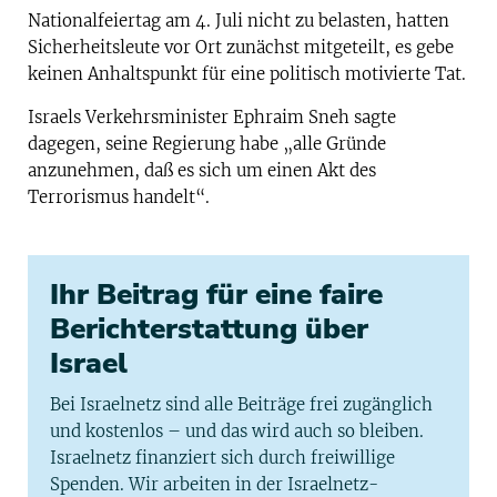
Nationalfeiertag am 4. Juli nicht zu belasten, hatten
Sicherheitsleute vor Ort zunächst mitgeteilt, es gebe
keinen Anhaltspunkt für eine politisch motivierte Tat.
Israels Verkehrsminister Ephraim Sneh sagte
dagegen, seine Regierung habe „alle Gründe
anzunehmen, daß es sich um einen Akt des
Terrorismus handelt“.
Ihr Beitrag für eine faire
Berichterstattung über
Israel
Bei Israelnetz sind alle Beiträge frei zugänglich
und kostenlos – und das wird auch so bleiben.
Israelnetz finanziert sich durch freiwillige
Spenden. Wir arbeiten in der Israelnetz-