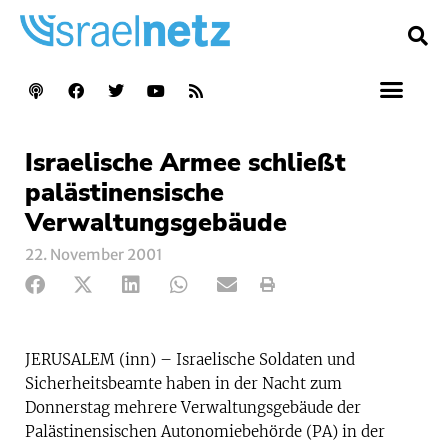
Israelische Armee schließt
palästinensische
Verwaltungsgebäude
22. November 2001
JERUSALEM (inn) – Israelische Soldaten und
Sicherheitsbeamte haben in der Nacht zum
Donnerstag mehrere Verwaltungsgebäude der
Palästinensischen Autonomiebehörde (PA) in der