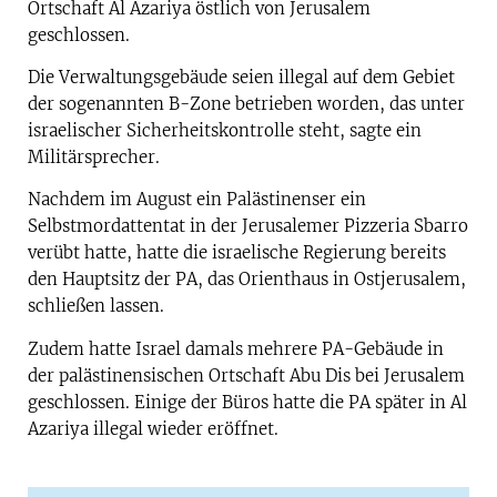
Ortschaft Al Azariya östlich von Jerusalem
geschlossen.
Die Verwaltungsgebäude seien illegal auf dem Gebiet
der sogenannten B-Zone betrieben worden, das unter
israelischer Sicherheitskontrolle steht, sagte ein
Militärsprecher.
Nachdem im August ein Palästinenser ein
Selbstmordattentat in der Jerusalemer Pizzeria Sbarro
verübt hatte, hatte die israelische Regierung bereits
den Hauptsitz der PA, das Orienthaus in Ostjerusalem,
schließen lassen.
Zudem hatte Israel damals mehrere PA-Gebäude in
der palästinensischen Ortschaft Abu Dis bei Jerusalem
geschlossen. Einige der Büros hatte die PA später in Al
Azariya illegal wieder eröffnet.