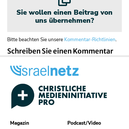
Sie wollen einen Beitrag von
uns übernehmen?
Bitte beachten Sie unsere
Kommentar-Richtlinien
.
Schreiben Sie einen Kommentar
Magazin
Podcast/Video