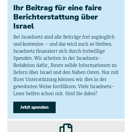
Ihr Beitrag für eine faire
Berichterstattung über
Israel
Bei Israelnetz sind alle Beiträge frei zugänglich
und kostenlos – und das wird auch so bleiben.
Israelnetz finanziert sich durch freiwillige
Spenden. Wir arbeiten in der Israelnetz-
Redaktion dafür, Ihnen solide Informationen zu
liefern über Israel und den Nahen Osten. Nur mit
Ihrer Unterstützung können wir dies in der
gewohnten Weise fortführen. Viele Israelnetz-
Leser helfen schon mit. Sind Sie dabei?
Jetzt spenden