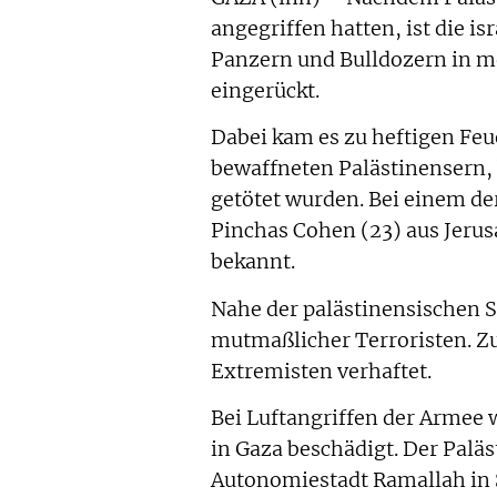
angegriffen hatten, ist die 
Panzern und Bulldozern in m
eingerückt.
Dabei kam es zu heftigen Feu
bewaffneten Palästinensern, 
getötet wurden. Bei einem der
Pinchas Cohen (23) aus Jerus
bekannt.
Nahe der palästinensischen S
mutmaßlicher Terroristen. Z
Extremisten verhaftet.
Bei Luftangriffen der Armee
in Gaza beschädigt. Der Paläs
Autonomiestadt Ramallah in 