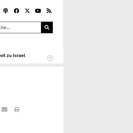
ot zu Israel