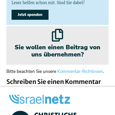
Leser helfen schon mit. Sind Sie dabei?
Jetzt spenden
Sie wollen einen Beitrag von
uns übernehmen?
Bitte beachten Sie unsere
Kommentar-Richtlinien
.
Schreiben Sie einen Kommentar