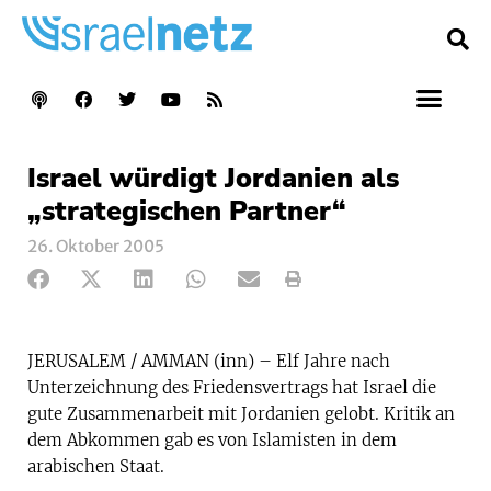
Israel würdigt Jordanien als
„strategischen Partner“
26. Oktober 2005
JERUSALEM / AMMAN (inn) – Elf Jahre nach
Unterzeichnung des Friedensvertrags hat Israel die
gute Zusammenarbeit mit Jordanien gelobt. Kritik an
dem Abkommen gab es von Islamisten in dem
arabischen Staat.