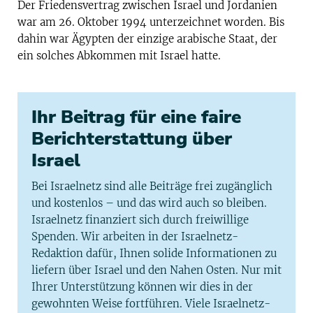
Der Friedensvertrag zwischen Israel und Jordanien
war am 26. Oktober 1994 unterzeichnet worden. Bis
dahin war Ägypten der einzige arabische Staat, der
ein solches Abkommen mit Israel hatte.
Ihr Beitrag für eine faire
Berichterstattung über
Israel
Bei Israelnetz sind alle Beiträge frei zugänglich
und kostenlos – und das wird auch so bleiben.
Israelnetz finanziert sich durch freiwillige
Spenden. Wir arbeiten in der Israelnetz-
Redaktion dafür, Ihnen solide Informationen zu
liefern über Israel und den Nahen Osten. Nur mit
Ihrer Unterstützung können wir dies in der
gewohnten Weise fortführen. Viele Israelnetz-