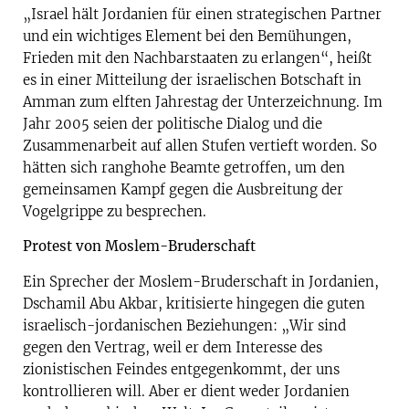
„Israel hält Jordanien für einen strategischen Partner
und ein wichtiges Element bei den Bemühungen,
Frieden mit den Nachbarstaaten zu erlangen“, heißt
es in einer Mitteilung der israelischen Botschaft in
Amman zum elften Jahrestag der Unterzeichnung. Im
Jahr 2005 seien der politische Dialog und die
Zusammenarbeit auf allen Stufen vertieft worden. So
hätten sich ranghohe Beamte getroffen, um den
gemeinsamen Kampf gegen die Ausbreitung der
Vogelgrippe zu besprechen.
Protest von Moslem-Bruderschaft
Ein Sprecher der Moslem-Bruderschaft in Jordanien,
Dschamil Abu Akbar, kritisierte hingegen die guten
israelisch-jordanischen Beziehungen: „Wir sind
gegen den Vertrag, weil er dem Interesse des
zionistischen Feindes entgegenkommt, der uns
kontrollieren will. Aber er dient weder Jordanien