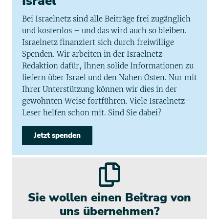
Israel
Bei Israelnetz sind alle Beiträge frei zugänglich
und kostenlos – und das wird auch so bleiben.
Israelnetz finanziert sich durch freiwillige
Spenden. Wir arbeiten in der Israelnetz-
Redaktion dafür, Ihnen solide Informationen zu
liefern über Israel und den Nahen Osten. Nur mit
Ihrer Unterstützung können wir dies in der
gewohnten Weise fortführen. Viele Israelnetz-
Leser helfen schon mit. Sind Sie dabei?
Jetzt spenden
Sie wollen einen Beitrag von
uns übernehmen?