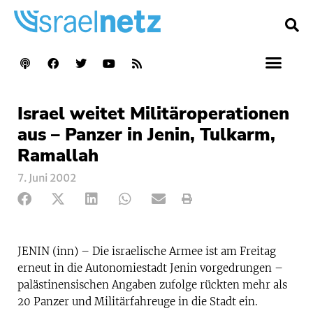
Israel weitet Militäroperationen
aus – Panzer in Jenin, Tulkarm,
Ramallah
7. Juni 2002
JENIN (inn) – Die israelische Armee ist am Freitag
erneut in die Autonomiestadt Jenin vorgedrungen –
palästinensischen Angaben zufolge rückten mehr als
20 Panzer und Militärfahreuge in die Stadt ein.