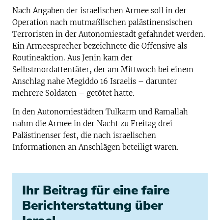
Nach Angaben der israelischen Armee soll in der
Operation nach mutmaßlischen palästinensischen
Terroristen in der Autonomiestadt gefahndet werden.
Ein Armeesprecher bezeichnete die Offensive als
Routineaktion. Aus Jenin kam der
Selbstmordattentäter, der am Mittwoch bei einem
Anschlag nahe Megiddo 16 Israelis – darunter
mehrere Soldaten – getötet hatte.
In den Autonomiestädten Tulkarm und Ramallah
nahm die Armee in der Nacht zu Freitag drei
Palästinenser fest, die nach israelischen
Informationen an Anschlägen beteiligt waren.
Ihr Beitrag für eine faire
Berichterstattung über