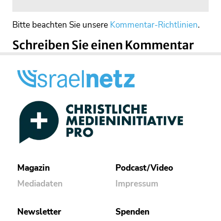
Bitte beachten Sie unsere
Kommentar-Richtlinien
.
Schreiben Sie einen Kommentar
Magazin
Podcast/Video
Mediadaten
Impressum
Newsletter
Spenden