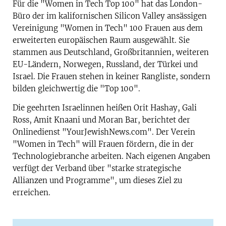
Für die "Women in Tech Top 100" hat das London-
Büro der im kalifornischen Silicon Valley ansässigen
Vereinigung "Women in Tech" 100 Frauen aus dem
erweiterten europäischen Raum ausgewählt. Sie
stammen aus Deutschland, Großbritannien, weiteren
EU-Ländern, Norwegen, Russland, der Türkei und
Israel. Die Frauen stehen in keiner Rangliste, sondern
bilden gleichwertig die "Top 100".
Die geehrten Israelinnen heißen Orit Hashay, Gali
Ross, Amit Knaani und Moran Bar, berichtet der
Onlinedienst "YourJewishNews.com". Der Verein
"Women in Tech" will Frauen fördern, die in der
Technologiebranche arbeiten. Nach eigenen Angaben
verfügt der Verband über "starke strategische
Allianzen und Programme", um dieses Ziel zu
erreichen.