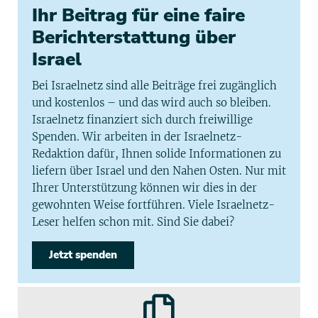
Ihr Beitrag für eine faire
Berichterstattung über
Israel
Bei Israelnetz sind alle Beiträge frei zugänglich
und kostenlos – und das wird auch so bleiben.
Israelnetz finanziert sich durch freiwillige
Spenden. Wir arbeiten in der Israelnetz-
Redaktion dafür, Ihnen solide Informationen zu
liefern über Israel und den Nahen Osten. Nur mit
Ihrer Unterstützung können wir dies in der
gewohnten Weise fortführen. Viele Israelnetz-
Leser helfen schon mit. Sind Sie dabei?
Jetzt spenden