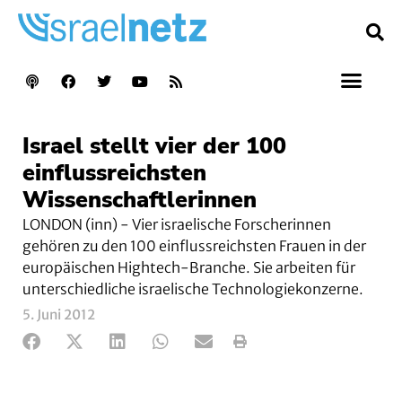
Israel stellt vier der 100
einflussreichsten
Wissenschaftlerinnen
LONDON (inn) - Vier israelische Forscherinnen
gehören zu den 100 einflussreichsten Frauen in der
europäischen Hightech-Branche. Sie arbeiten für
unterschiedliche israelische Technologiekonzerne.
5. Juni 2012