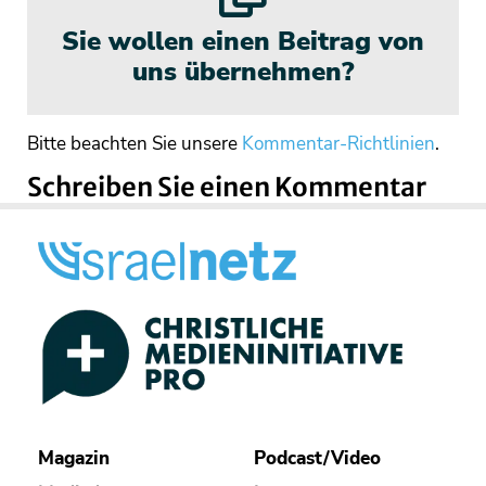
Sie wollen einen Beitrag von
uns übernehmen?
Bitte beachten Sie unsere
Kommentar-Richtlinien
.
Schreiben Sie einen Kommentar
Magazin
Podcast/Video