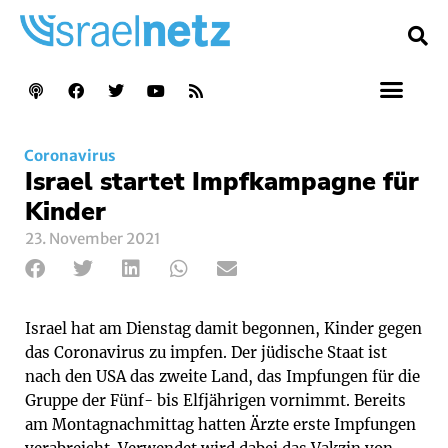
Coronavirus
Israel startet Impfkampagne für
Kinder
23. November 2021
Israel hat am Dienstag damit begonnen, Kinder gegen
das Coronavirus zu impfen. Der jüdische Staat ist
nach den USA das zweite Land, das Impfungen für die
Gruppe der Fünf- bis Elfjährigen vornimmt. Bereits
am Montagnachmittag hatten Ärzte erste Impfungen