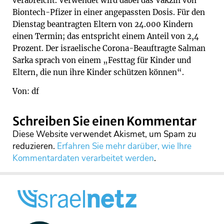
verabreicht. Verwendet wird dabei das Vakzin von
Biontech-Pfizer in einer angepassten Dosis. Für den
Dienstag beantragten Eltern von 24.000 Kindern
einen Termin; das entspricht einem Anteil von 2,4
Prozent. Der israelische Corona-Beauftragte Salman
Sarka sprach von einem „Festtag für Kinder und
Eltern, die nun ihre Kinder schützen können“.
Von: df
Schreiben Sie einen Kommentar
Diese Website verwendet Akismet, um Spam zu
reduzieren.
Erfahren Sie mehr darüber, wie Ihre
Kommentardaten verarbeitet werden
.