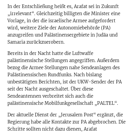
In der Entschließung heißt es, Arafat sei in Zukunft
„irrelevant“. Gleichzeitig billigten die Minister eine
Vorlage, in der die israelische Armee aufgefordert
wird, weitere Ziele der Autonomiebehörde (PA)
anzugreifen und Palästinensergebiete in Judäa und
Samaria zurückzuerobern.
Bereits in der Nacht hatte die Luftwaffe
palästinensische Stellungen angegriffen. Außerdem
bezog die Armee Stellungen nahe Sendeanlagen des
Palästinensischen Rundfunks. Nach bislang
unbestätigten Berichten, ist der UKW-Sender der PA
seit der Nacht ausgeschaltet. Über diese
Sendeantennen verbreitet sich auch die
palästinensische Mobilfunkgesellschaft „PALTEL“.
Der aktuelle Dienst der „Jerusalem Post“ ergänzt, die
Regierung habe alle Kontakte zur PA abgebrochen. Die
Schritte sollten nicht dazu dienen, Arafat