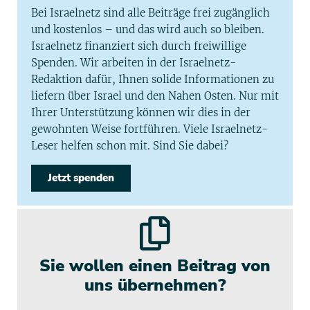
Bei Israelnetz sind alle Beiträge frei zugänglich
und kostenlos – und das wird auch so bleiben.
Israelnetz finanziert sich durch freiwillige
Spenden. Wir arbeiten in der Israelnetz-
Redaktion dafür, Ihnen solide Informationen zu
liefern über Israel und den Nahen Osten. Nur mit
Ihrer Unterstützung können wir dies in der
gewohnten Weise fortführen. Viele Israelnetz-
Leser helfen schon mit. Sind Sie dabei?
Jetzt spenden
Sie wollen einen Beitrag von
uns übernehmen?