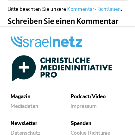
Bitte beachten Sie unsere
Kommentar-Richtlinien
.
Schreiben Sie einen Kommentar
Magazin
Podcast/Video
Mediadaten
Impressum
Newsletter
Spenden
Datenschutz
Cookie Richtlinie