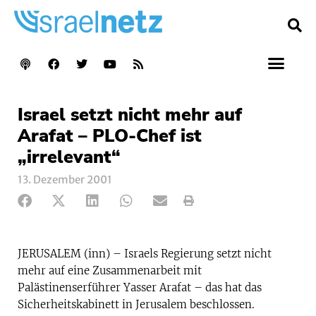
Israel setzt nicht mehr auf
Arafat – PLO-Chef ist
„irrelevant“
13. Dezember 2001
JERUSALEM (inn) – Israels Regierung setzt nicht
mehr auf eine Zusammenarbeit mit
Palästinenserführer Yasser Arafat – das hat das
Sicherheitskabinett in Jerusalem beschlossen.