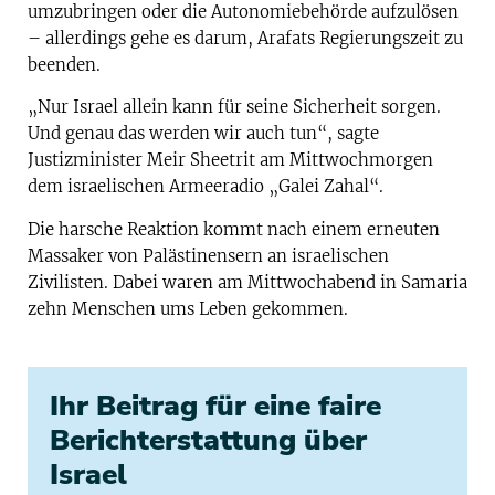
umzubringen oder die Autonomiebehörde aufzulösen
– allerdings gehe es darum, Arafats Regierungszeit zu
beenden.
„Nur Israel allein kann für seine Sicherheit sorgen.
Und genau das werden wir auch tun“, sagte
Justizminister Meir Sheetrit am Mittwochmorgen
dem israelischen Armeeradio „Galei Zahal“.
Die harsche Reaktion kommt nach einem erneuten
Massaker von Palästinensern an israelischen
Zivilisten. Dabei waren am Mittwochabend in Samaria
zehn Menschen ums Leben gekommen.
Ihr Beitrag für eine faire
Berichterstattung über
Israel