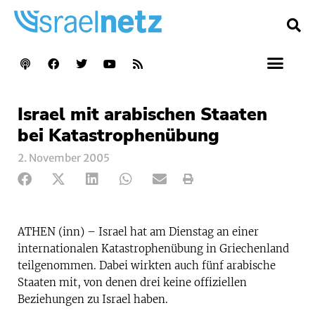
Israel mit arabischen Staaten
bei Katastrophenübung
2. November 2005
ATHEN (inn) – Israel hat am Dienstag an einer
internationalen Katastrophenübung in Griechenland
teilgenommen. Dabei wirkten auch fünf arabische
Staaten mit, von denen drei keine offiziellen
Beziehungen zu Israel haben.