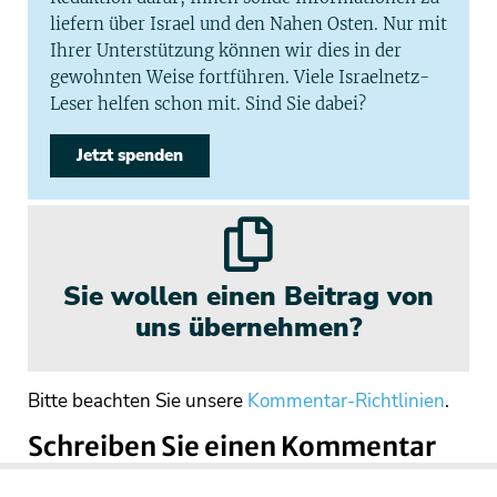
liefern über Israel und den Nahen Osten. Nur mit
Ihrer Unterstützung können wir dies in der
gewohnten Weise fortführen. Viele Israelnetz-
Leser helfen schon mit. Sind Sie dabei?
Jetzt spenden
Sie wollen einen Beitrag von
uns übernehmen?
Bitte beachten Sie unsere
Kommentar-Richtlinien
.
Schreiben Sie einen Kommentar