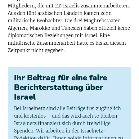
Mitgliedern, die mit 110 Israelis zusammenarbeiteten.
Aus den fünf arabischen Ländern kamen zehn
militärische Beobachter. Die drei Maghrebstaaten
Algerien, Marokko und Tunesien haben offiziell keine
diplomatischen Beziehungen mit Israel. Eine
militärische Zusammenarbeit hatte es bis zu diesem
Zeitpunkt nicht gegeben.
Ihr Beitrag für eine faire
Berichterstattung über
Israel
Bei Israelnetz sind alle Beiträge frei zugänglich
und kostenlos – und das wird auch so bleiben.
Israelnetz finanziert sich durch freiwillige
Spenden. Wir arbeiten in der Israelnetz-
Redaktion dafür, Ihnen solide Informationen zu