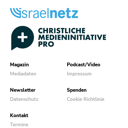
Magazin
Podcast/Video
Mediadaten
Impressum
Newsletter
Spenden
Datenschutz
Cookie Richtlinie
Kontakt
Termine