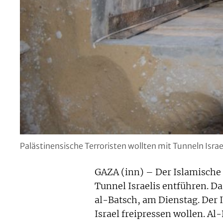
Palästinensische Terroristen wollten mit Tunneln Isra
GAZA (inn) – Der Islamische
Tunnel Israelis entführen. Da
al-Batsch, am Dienstag. Der
Israel freipressen wollen. Al