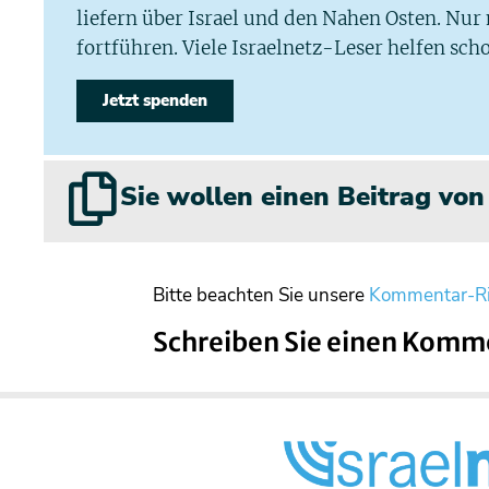
liefern über Israel und den Nahen Osten. Nur
fortführen. Viele Israelnetz-Leser helfen scho
Jetzt spenden
Sie wollen einen Beitrag vo
Bitte beachten Sie unsere
Kommentar-Ri
Schreiben Sie einen Komm