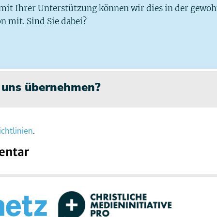
 mit Ihrer Unterstützung können wir dies in der gewo
n mit. Sind Sie dabei?
n uns übernehmen?
chtlinien
.
entar