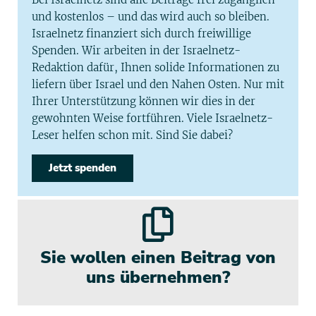
und kostenlos – und das wird auch so bleiben.
Israelnetz finanziert sich durch freiwillige
Spenden. Wir arbeiten in der Israelnetz-
Redaktion dafür, Ihnen solide Informationen zu
liefern über Israel und den Nahen Osten. Nur mit
Ihrer Unterstützung können wir dies in der
gewohnten Weise fortführen. Viele Israelnetz-
Leser helfen schon mit. Sind Sie dabei?
Jetzt spenden
Sie wollen einen Beitrag von
uns übernehmen?