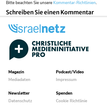
Bitte beachten Sie unsere
Kommentar-Richtlinien
.
Schreiben Sie einen Kommentar
Magazin
Podcast/Video
Mediadaten
Impressum
Newsletter
Spenden
Datenschutz
Cookie Richtlinie