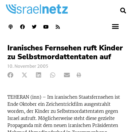
Iranisches Fernsehen ruft Kinder
zu Selbstmordattentaten auf
10. November 2005
TEHERAN (inn) – Im iranischen Staatsfernsehen ist
Ende Oktober ein Zeichentrickfilm ausgestrahlt
worden, der Kinder zu Selbstmordattentaten gegen
Israel aufruft. Möglicherweise steht diese gezielte
Propaganda mit dem neuen iranischen Präsidenten