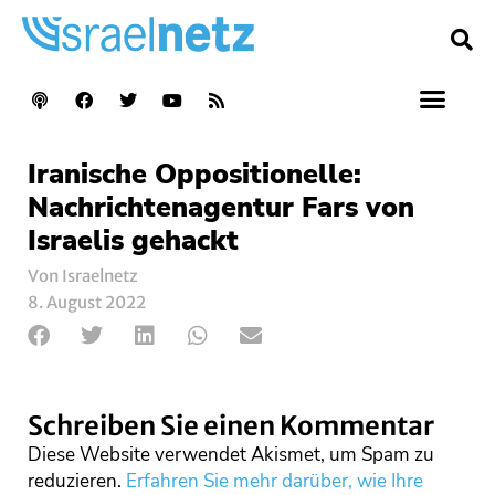
Iranische Oppositionelle:
Nachrichtenagentur Fars von
Israelis gehackt
Von Israelnetz
8. August 2022
Schreiben Sie einen Kommentar
Diese Website verwendet Akismet, um Spam zu
reduzieren.
Erfahren Sie mehr darüber, wie Ihre