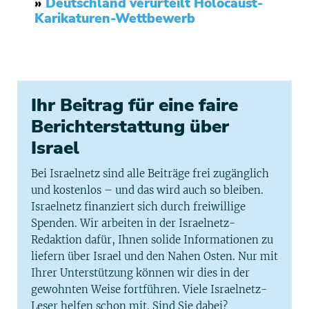
»
Deutschland verurteilt Holocaust-
Karikaturen-Wettbewerb
Ihr Beitrag für eine faire
Berichterstattung über
Israel
Bei Israelnetz sind alle Beiträge frei zugänglich
und kostenlos – und das wird auch so bleiben.
Israelnetz finanziert sich durch freiwillige
Spenden. Wir arbeiten in der Israelnetz-
Redaktion dafür, Ihnen solide Informationen zu
liefern über Israel und den Nahen Osten. Nur mit
Ihrer Unterstützung können wir dies in der
gewohnten Weise fortführen. Viele Israelnetz-
Leser helfen schon mit. Sind Sie dabei?