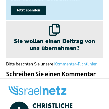
Jetzt spenden
Sie wollen einen Beitrag von
uns übernehmen?
Bitte beachten Sie unsere
Kommentar-Richtlinien
.
Schreiben Sie einen Kommentar