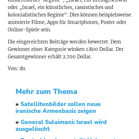
oder „Israel, ein künstliches, rassistisches und
kolonialistisches Regime“. Dies können beispielsweise
animierte Filme, Apps für Smartphones, Poster oder
Online-Spiele sein.
Die eingereichten Beiträge werden bewertet. Dem
Gewinner einer Kategorie winken 1.800 Dollar. Der
Gesamtgewinner erhält 2.700 Dollar.
Von: dn
Mehr zum Thema
»
Satellitenbilder sollen neue
iranische Armeebasis zeigen
»
General Sulaimani: Israel wird
ausgelöscht