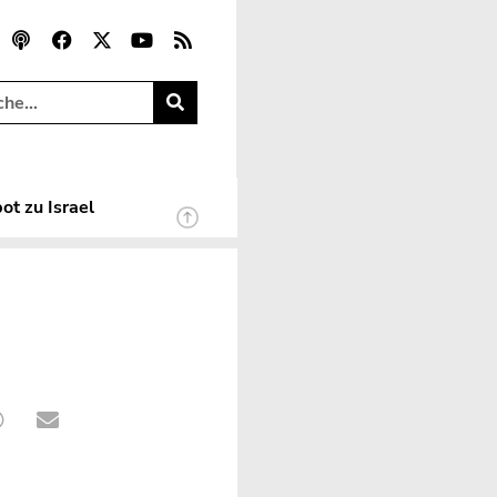
ot zu Israel