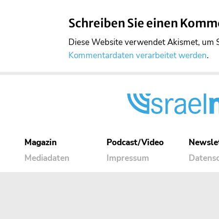
Schreiben Sie einen Komm
Diese Website verwendet Akismet, um 
Kommentardaten verarbeitet werden
.
Magazin
Podcast/Video
Newsle
Mediadaten
Impressum
Datens