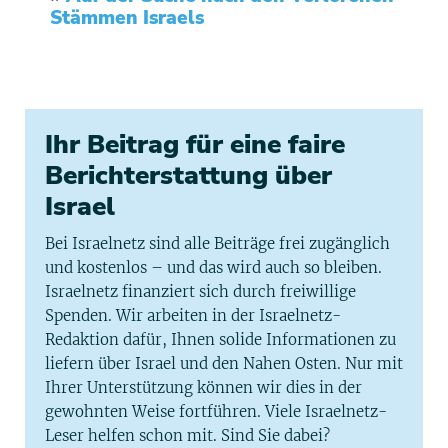
Stämmen Israels
Ihr Beitrag für eine faire
Berichterstattung über
Israel
Bei Israelnetz sind alle Beiträge frei zugänglich
und kostenlos – und das wird auch so bleiben.
Israelnetz finanziert sich durch freiwillige
Spenden. Wir arbeiten in der Israelnetz-
Redaktion dafür, Ihnen solide Informationen zu
liefern über Israel und den Nahen Osten. Nur mit
Ihrer Unterstützung können wir dies in der
gewohnten Weise fortführen. Viele Israelnetz-
Leser helfen schon mit. Sind Sie dabei?