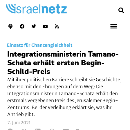
Einsatz für Chancengleichheit
Integrationsministerin Tamano-
Schata erhält ersten Begin-
Schild-Preis
Mit ihrer politischen Karriere schreibt sie Geschichte,
ebenso mit den Ehrungen auf dem Weg: Die
Integrationsministerin Tamano-Schata erhält den
erstmals vergebenen Preis des Jerusalemer Begin-
Zentrums. Bei der Verleihung erklärt sie, was ihr
Antrieb gibt.
7. Juni 2021