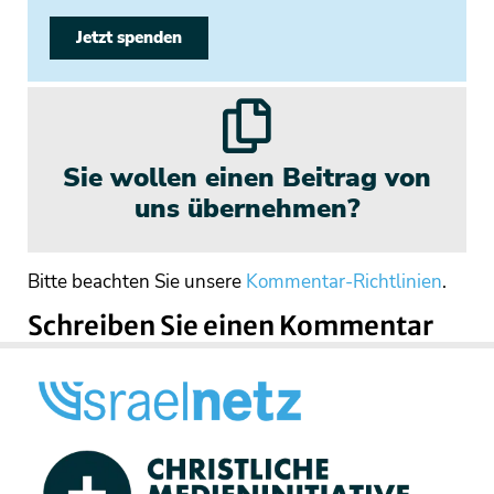
Jetzt spenden
Sie wollen einen Beitrag von
uns übernehmen?
Bitte beachten Sie unsere
Kommentar-Richtlinien
.
Schreiben Sie einen Kommentar