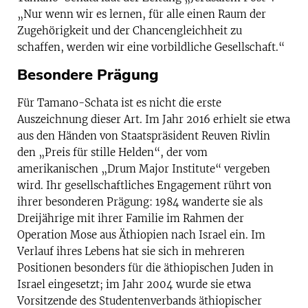
„Nur wenn wir es lernen, für alle einen Raum der
Zugehörigkeit und der Chancengleichheit zu
schaffen, werden wir eine vorbildliche Gesellschaft.“
Besondere Prägung
Für Tamano-Schata ist es nicht die erste
Auszeichnung dieser Art. Im Jahr 2016 erhielt sie etwa
aus den Händen von Staatspräsident Reuven Rivlin
den „Preis für stille Helden“, der vom
amerikanischen „Drum Major Institute“ vergeben
wird. Ihr gesellschaftliches Engagement rührt von
ihrer besonderen Prägung: 1984 wanderte sie als
Dreijährige mit ihrer Familie im Rahmen der
Operation Mose aus Äthiopien nach Israel ein. Im
Verlauf ihres Lebens hat sie sich in mehreren
Positionen besonders für die äthiopischen Juden in
Israel eingesetzt; im Jahr 2004 wurde sie etwa
Vorsitzende des Studentenverbands äthiopischer