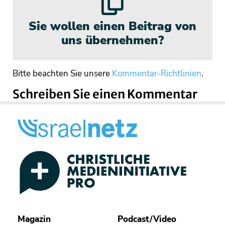
Sie wollen einen Beitrag von
uns übernehmen?
Bitte beachten Sie unsere
Kommentar-Richtlinien
.
Schreiben Sie einen Kommentar
Magazin
Podcast/Video