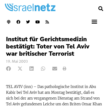
Institut für Gerichtsmedizin
bestätigt: Toter von Tel Aviv
war britischer Terrorist
19. Mai 2003
TEL AVIV (inn) – Das pathologische Institut in Abu
Kabir bei Tel Aviv hat am Montag bestätigt, daß es
sich bei der am vergangenen Dienstag am Strand von
Tel Aviv gefundenen Leiche um den Briten Omar Khan