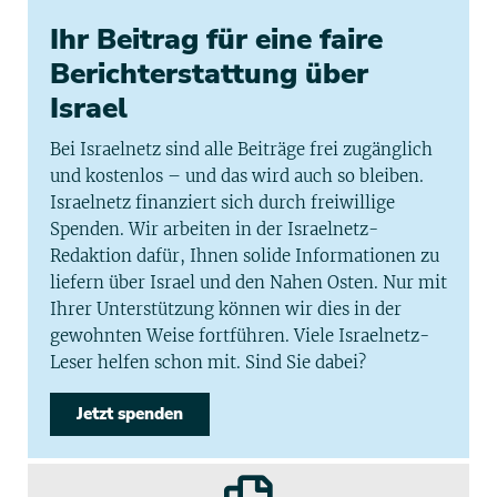
Ihr Beitrag für eine faire
Berichterstattung über
Israel
Bei Israelnetz sind alle Beiträge frei zugänglich
und kostenlos – und das wird auch so bleiben.
Israelnetz finanziert sich durch freiwillige
Spenden. Wir arbeiten in der Israelnetz-
Redaktion dafür, Ihnen solide Informationen zu
liefern über Israel und den Nahen Osten. Nur mit
Ihrer Unterstützung können wir dies in der
gewohnten Weise fortführen. Viele Israelnetz-
Leser helfen schon mit. Sind Sie dabei?
Jetzt spenden